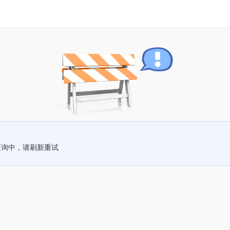
查询中，请刷新重试