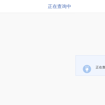
正在查询中
正在