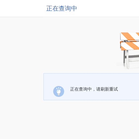
正在查询中
正在查询中，请刷新重试