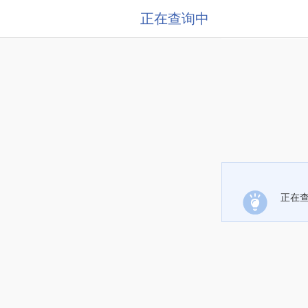
正在查询中
正在