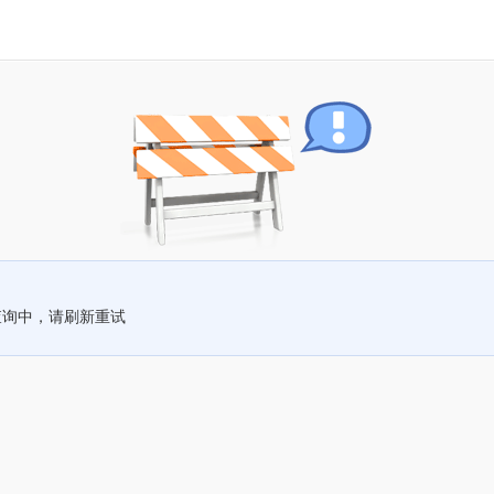
查询中，请刷新重试