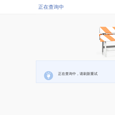
正在查询中
正在查询中，请刷新重试